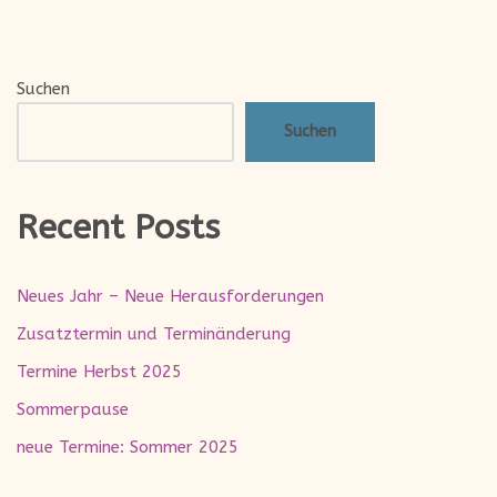
Suchen
Suchen
Recent Posts
Neues Jahr – Neue Herausforderungen
Zusatztermin und Terminänderung
Termine Herbst 2025
Sommerpause
neue Termine: Sommer 2025