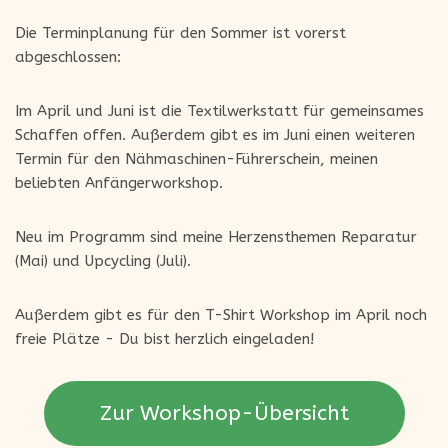
Die Terminplanung für den Sommer ist vorerst
abgeschlossen:
Im April und Juni ist die Textilwerkstatt für gemeinsames
Schaffen offen. Außerdem gibt es im Juni einen weiteren
Termin für den Nähmaschinen-Führerschein, meinen
beliebten Anfängerworkshop.
Neu im Programm sind meine Herzensthemen Reparatur
(Mai) und Upcycling (Juli).
Außerdem gibt es für den T-Shirt Workshop im April noch
freie Plätze - Du bist herzlich eingeladen!
Zur Workshop-Übersicht